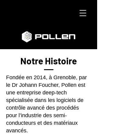
Notre Histoire
Fondée en 2014, à Grenoble, par
le Dr Johann Foucher, Pollen est
une entreprise deep-tech
spécialisée dans les logiciels de
contrôle avancé des procédés
pour l’industrie des semi-
conducteurs et des matériaux
avancés.