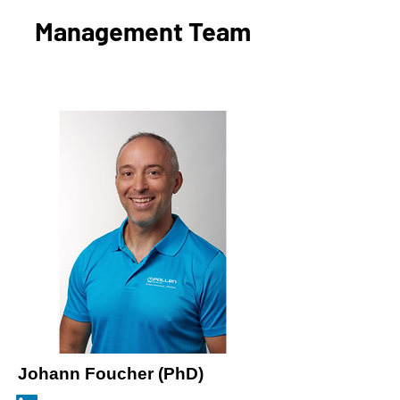
Management Team
Johann Foucher (PhD)