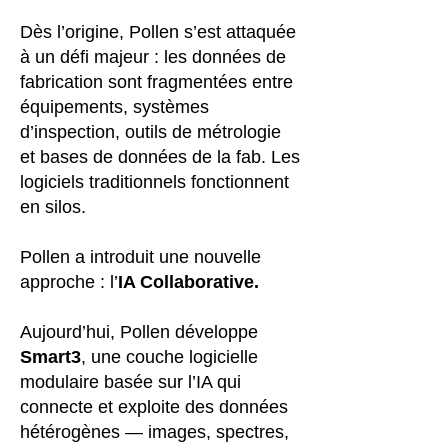
Dès l’origine, Pollen s’est attaquée
à un défi majeur : les données de
fabrication sont fragmentées entre
équipements, systèmes
d’inspection, outils de métrologie
et bases de données de la fab. Les
logiciels traditionnels fonctionnent
en silos.
Pollen a introduit une nouvelle
approche : l’
IA Collaborative.
Aujourd’hui, Pollen développe
Smart3
, une couche logicielle
modulaire basée sur l’IA qui
connecte et exploite des données
hétérogènes — images, spectres,