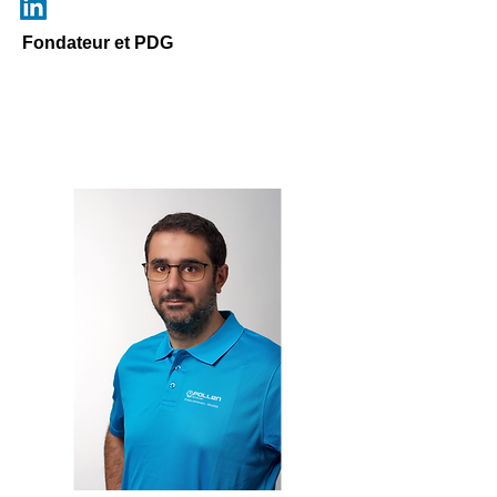
Fondateur et PDG