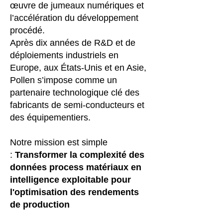
œuvre de jumeaux numériques et
l’accélération du développement
procédé.
Après dix années de R&D et de
déploiements industriels en
Europe, aux États-Unis et en Asie,
Pollen s’impose comme un
partenaire technologique clé des
fabricants de semi-conducteurs et
des équipementiers.
Notre mission est simple
:
Transformer la complexité des
données process matériaux en
intelligence exploitable pour
l'optimisation des rendements
de production