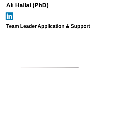
Ali Hallal (PhD)
Team Leader Application & Support