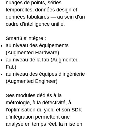
nuages de points, séries
temporelles, données design et
données tabulaires — au sein d’un
cadre d’intelligence unifié.
Smart3 s’intègre :
au niveau des équipements
(Augmented Hardware)
au niveau de la fab (Augmented
Fab)
au niveau des équipes d’ingénierie
(Augmented Engineer)
Ses modules dédiés à la
métrologie, à la défectivité, à
l’optimisation du yield et son SDK
d’intégration permettent une
analyse en temps réel, la mise en