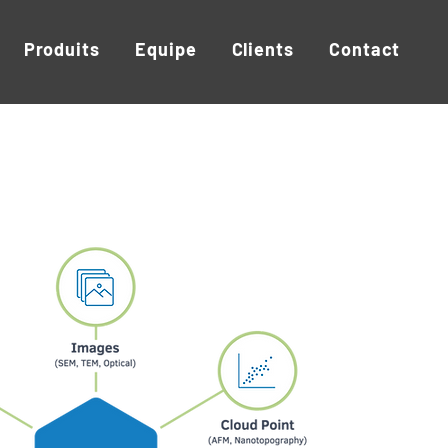
Produits
Equipe
Clients
Contact