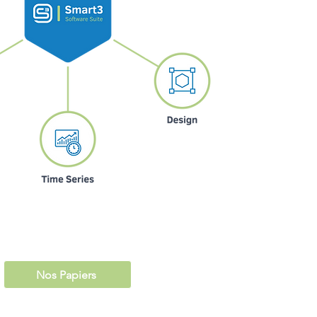
Nos Papiers