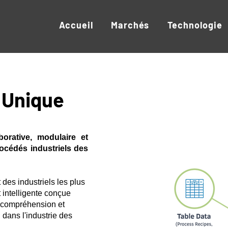
Accueil
Marchés
Technologie
 Unique
orative, modulaire et
rocédés industriels des
des industriels les plus
 intelligente conçue
a compréhension et
 dans l'industrie des