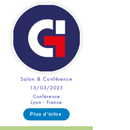
Salon & Conférence
13/03/2025
Conférence
Lyon - France
Plus d'infos