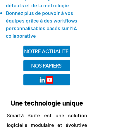
défauts et de la métrologie
Donnez plus de pouvoir à vos
équipes grâce à des workflows
personnalisables basés sur l’IA
collaborative
NOTRE ACTUALITE
NOS PAPIERS
Une technologie unique
Smart3 Suite est une solution
logicielle modulaire et évolutive