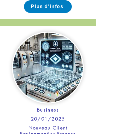
Plus d'infos
Business
20/01/2025
Nouveau Client