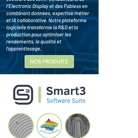
l’Electronic Display et des Fabless en
combinant données, expertise métier
et IA collaborative. Notre plateforme
logicielle transforme la R&D et la
production pour optimiser les
rendements, la qualité et
l’apprentissage.
NOS PRODUITS