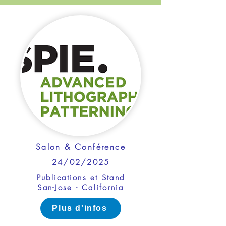
Salon & Conférence
24/02/2025
Publications et Stand
San-Jose - California
Plus d'infos