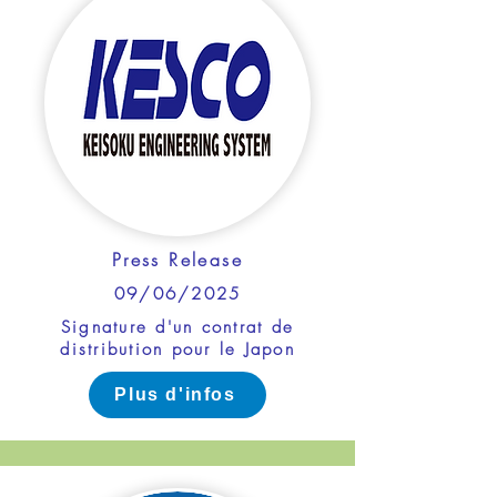
Press Release
09/06/2025
Signature d'un contrat de
distribution pour le Japon
Plus d'infos