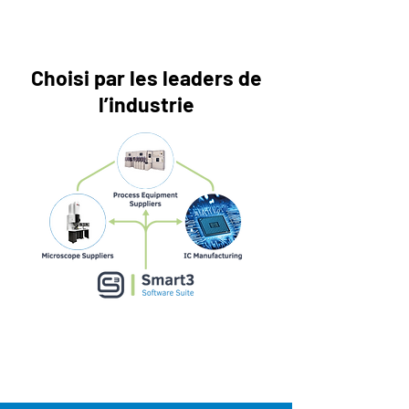
Choisi par les leaders de
l’industrie