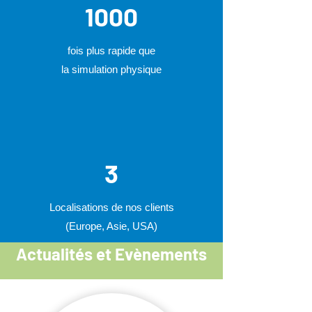
1000
fois plus rapide que
la simulation physique
3
Localisations de nos clients
(Europe, Asie, USA)
Actualités et Evènements