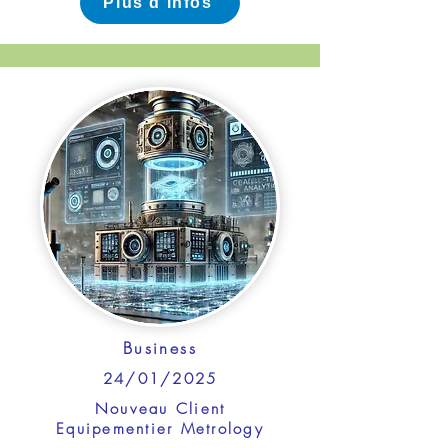
Plus d'infos
Business
24/01/2025
Nouveau Client
Equipementier Metrology