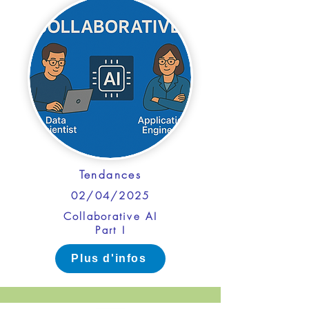
Tendances
02/04/2025
Collaborative AI
Part I
Plus d'infos