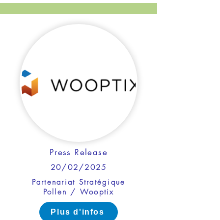
Press Release
20/02/2025
Partenariat Stratégique
Pollen / Wooptix
Plus d'infos