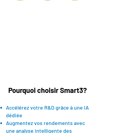
Pourquoi choisir Smart3?
Accélérez votre R&D grâce à une IA
dédiée
Augmentez vos rendements avec
une analyse intelligente des