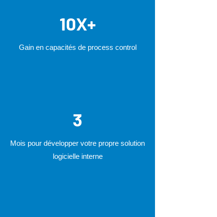
10X+
Gain en capacités de process control
3
Mois pour développer votre propre solution
logicielle interne