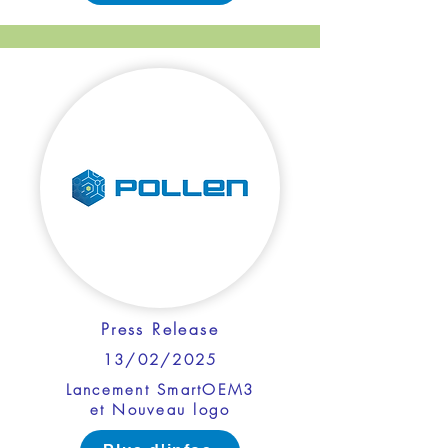
Press Release
13/02/2025
Lancement SmartOEM3
et Nouveau logo