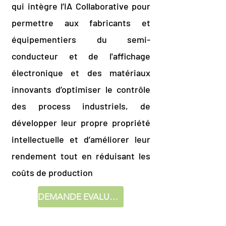
qui intègre l’IA Collaborative pour
permettre aux fabricants et
équipementiers du semi-
conducteur et de l'affichage
électronique et des matériaux
innovants d’optimiser le contrôle
des process industriels, de
développer leur propre propriété
intellectuelle et d’améliorer leur
rendement tout en réduisant les
coûts de production
DEMANDE EVALUATION